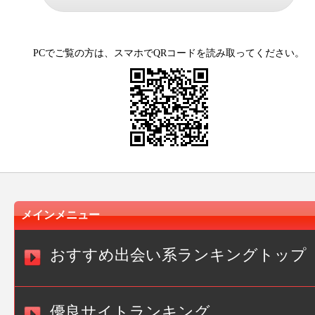
PCでご覧の方は、スマホでQRコードを読み取ってください。
メインメニュー
おすすめ出会い系ランキングトップ
優良サイトランキング