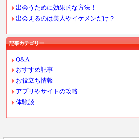
出会うために効果的な方法！
出会えるのは美人やイケメンだけ？
記事カテゴリー
Q&A
おすすめ記事
お役立ち情報
アプリやサイトの攻略
体験談