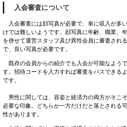
入会審査について
入会審査には顔写真が必要で、単に収入が多
けでは難しいようです。顔写真に年齢、職業、
を併せて運営スタッフ及び異性会員に審査され
で、良い写真が必要です。
既存の会員からの紹介でも入会が可能なよう
す。招待コードを入力すれば審査をパスできる
です。
男性に関しては、容姿と経済力の両方がそこ
必要な印象。どちらか一方だけだと落とされる
性があります。