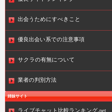
出会うためにすべきこと
優良出会い系での注意事項
サクラの有無について
業者の判別方法
姉妹サイト
ライブチャット比較ランキング.net