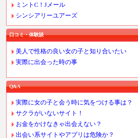
ミントC！Jメール
シンシアリーユアーズ
口コミ・体験談
美人で性格の良い女の子と知り合いたい
実際に出会った時の事
Q&A
実際に女の子と会う時に気をつける事は？
サクラがいないサイト！
お金をかけなきゃ出会えない？
出会い系サイトやアプリは危険か？