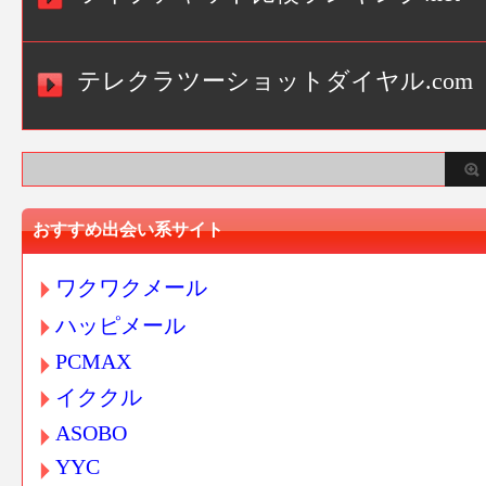
テレクラツーショットダイヤル.com
おすすめ出会い系サイト
ワクワクメール
ハッピメール
PCMAX
イククル
ASOBO
YYC