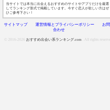
当サイトでは本当に出会えるおすすめのサイトやアプリだけを厳選
してランキング形式で掲載しています。今すぐ恋人が欲しい方はぜ
ひご参考下さい！
サイトマップ
運営情報とプライバシーポリシー
お問
合わせ
© 2016-2026
. All rights reserv
おすすめ出会い系ランキング.com