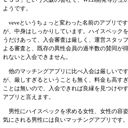
ようです。
veveというちょっと変わった名前のアプリです
が、中身はしっかりしています。ハイスペック
うだけあって、入会審査は厳しく、運営スタッ
よる審査と、既存の異性会員の過半数の賛同が
れないと入会できません。
他のマッチングアプリに比べ入会は厳しいで
が、厳しすぎるということも無く、料金も高す
ことは無いので、入会できれば良縁を見つけや
アプリと言えます。
男性にハイスペックを求める女性、女性の容
気にされる男性には良いマッチングアプリです