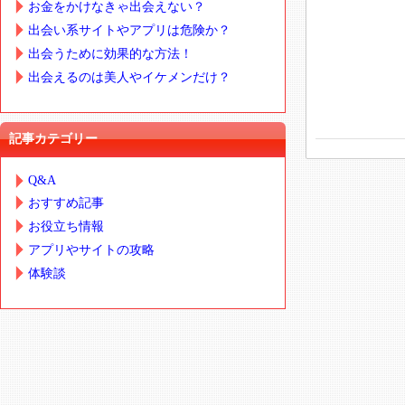
お金をかけなきゃ出会えない？
出会い系サイトやアプリは危険か？
出会うために効果的な方法！
出会えるのは美人やイケメンだけ？
記事カテゴリー
Q&A
おすすめ記事
お役立ち情報
アプリやサイトの攻略
体験談