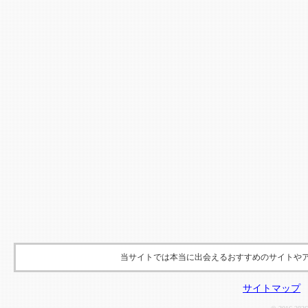
当サイトでは本当に出会えるおすすめのサイトや
サイトマップ