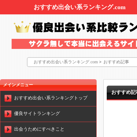
おすすめ出会い系ランキング.com
おすすめ出会い系ランキング.com
>
おすすめ記事
メインメニュー
おすすめ記
おすすめ出会い系ランキングトップ
優良サイトランキング
出会うためにすべきこと