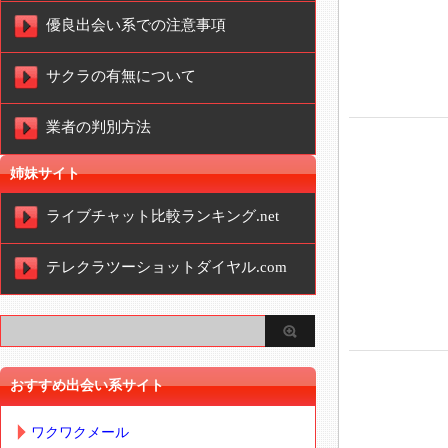
優良出会い系での注意事項
サクラの有無について
業者の判別方法
姉妹サイト
ライブチャット比較ランキング.net
テレクラツーショットダイヤル.com
おすすめ出会い系サイト
ワクワクメール